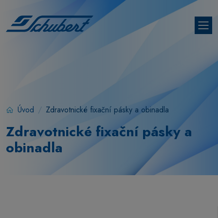
Úvod
Zdravotnické fixační pásky a obinadla
Zdravotnické fixační pásky a
obinadla