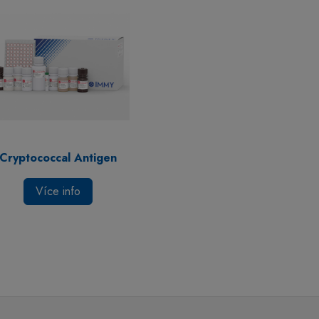
Cryptococcal Antigen
Více info