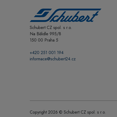
Schubert CZ spol. s r.o.
Na Bělidle 995/8
150 00 Praha 5
+420 251 001 194
informace@schubert24.cz
Copyright 2026 © Schubert CZ spol. s r.o.