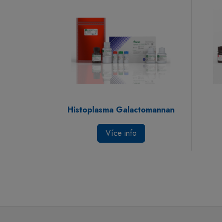
Histoplasma Galactomannan
Více info